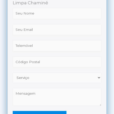
Limpa Chaminé