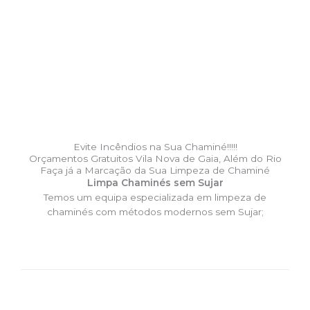
Evite Incêndios na Sua Chaminé!!!!!
Orçamentos Gratuitos Vila Nova de Gaia, Além do Rio
Faça já a Marcação da Sua Limpeza de Chaminé
Limpa Chaminés sem Sujar
Temos um equipa especializada em limpeza de
chaminés com métodos modernos sem Sujar;