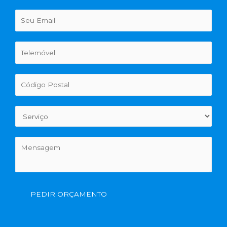
PEDIR ORÇAMENTO