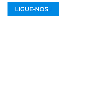
LIGUE-NOS