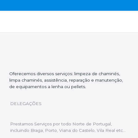
Oferecemos diversos serviços: limpeza de chaminés,
limpa chaminés, assistência, reparação e manutenção,
de equipamentos a lenha ou pellets.
DELEGAÇÕES
Prestamos Serviços por todo Norte de Portugal,
incluindo Braga, Porto, Viana do Castelo, Vila Real etc…