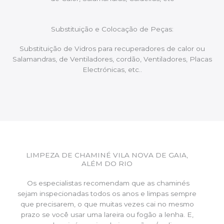
Substituição e Colocação de Peças:
Substituição de Vidros para recuperadores de calor ou
Salamandras, de Ventiladores, cordão, Ventiladores, Placas
Electrónicas, etc..
LIMPEZA DE CHAMINÉ VILA NOVA DE GAIA,
ALÉM DO RIO
Os especialistas recomendam que as chaminés
sejam inspecionadas todos os anos e limpas sempre
que precisarem, o que muitas vezes cai no mesmo
prazo se você usar uma lareira ou fogão a lenha. E,