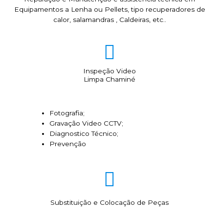
Equipamentos a Lenha ou Pellets, tipo recuperadores de
calor, salamandras , Caldeiras, etc..
Inspeção Video
Limpa Chaminé
Fotografia;
Gravação Video CCTV;
Diagnostico Técnico;
Prevenção
Substituição e Colocação de Peças