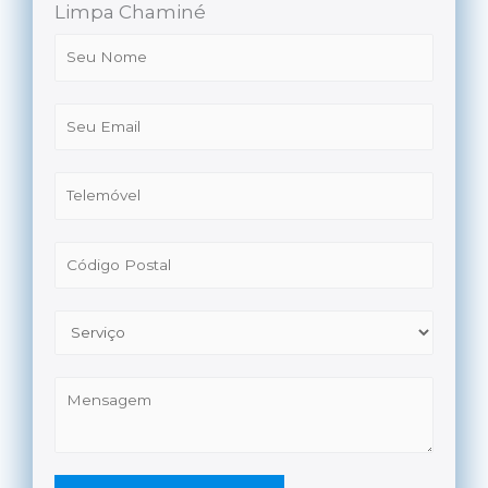
Limpa Chaminé