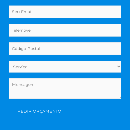
PEDIR ORÇAMENTO