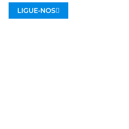
LIGUE-NOS