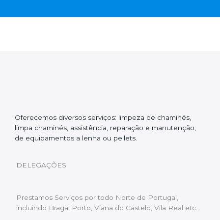
Oferecemos diversos serviços: limpeza de chaminés,
limpa chaminés, assistência, reparação e manutenção,
de equipamentos a lenha ou pellets.
DELEGAÇÕES
Prestamos Serviços por todo Norte de Portugal,
incluindo Braga, Porto, Viana do Castelo, Vila Real etc…