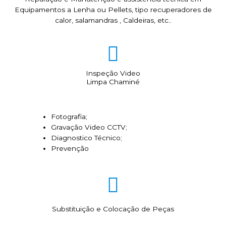
Equipamentos a Lenha ou Pellets, tipo recuperadores de
calor, salamandras , Caldeiras, etc..
Inspeção Video
Limpa Chaminé
Fotografia;
Gravação Video CCTV;
Diagnostico Técnico;
Prevenção
Substituição e Colocação de Peças