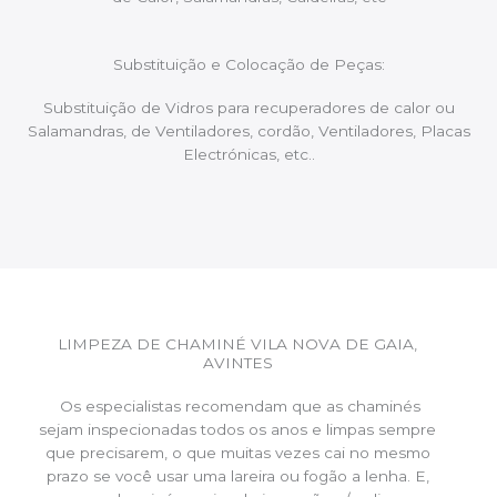
Substituição e Colocação de Peças:
Substituição de Vidros para recuperadores de calor ou
Salamandras, de Ventiladores, cordão, Ventiladores, Placas
Electrónicas, etc..
LIMPEZA DE CHAMINÉ VILA NOVA DE GAIA,
AVINTES
Os especialistas recomendam que as chaminés
sejam inspecionadas todos os anos e limpas sempre
que precisarem, o que muitas vezes cai no mesmo
prazo se você usar uma lareira ou fogão a lenha. E,