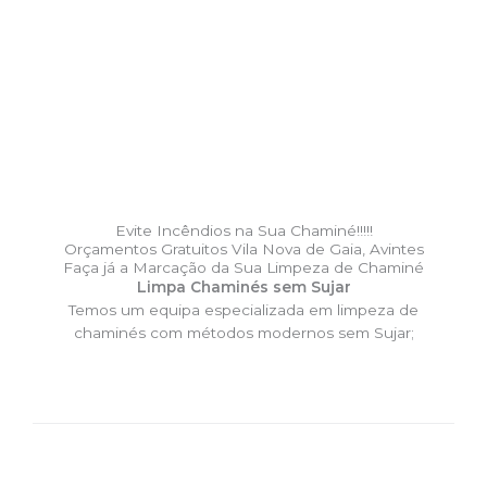
Evite Incêndios na Sua Chaminé!!!!!
Orçamentos Gratuitos Vila Nova de Gaia, Avintes
Faça já a Marcação da Sua Limpeza de Chaminé
Limpa Chaminés sem Sujar
Temos um equipa especializada em limpeza de
chaminés com métodos modernos sem Sujar;