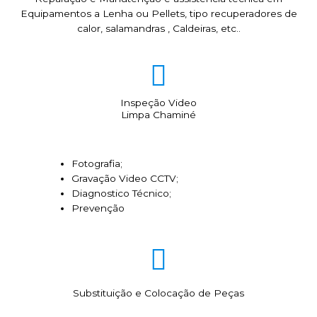
Equipamentos a Lenha ou Pellets, tipo recuperadores de
calor, salamandras , Caldeiras, etc..
Inspeção Video
Limpa Chaminé
Fotografia;
Gravação Video CCTV;
Diagnostico Técnico;
Prevenção
Substituição e Colocação de Peças