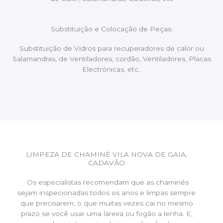
Substituição e Colocação de Peças:
Substituição de Vidros para recuperadores de calor ou
Salamandras, de Ventiladores, cordão, Ventiladores, Placas
Electrónicas, etc..
LIMPEZA DE CHAMINÉ VILA NOVA DE GAIA,
CADAVÃO
Os especialistas recomendam que as chaminés
sejam inspecionadas todos os anos e limpas sempre
que precisarem, o que muitas vezes cai no mesmo
prazo se você usar uma lareira ou fogão a lenha. E,