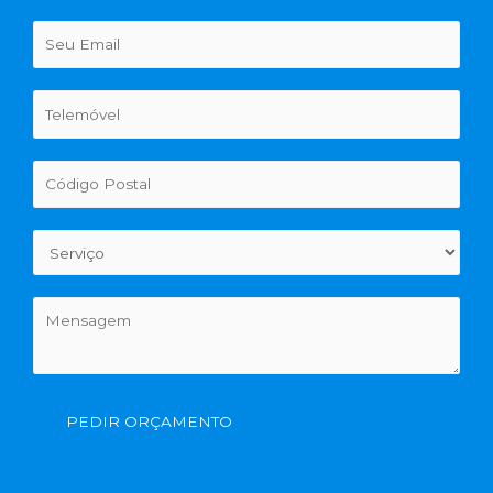
PEDIR ORÇAMENTO