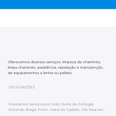
Oferecemos diversos serviços: limpeza de chaminés,
limpa chaminés, assistência, reparação e manutenção,
de equipamentos a lenha ou pellets.
DELEGAÇÕES
Prestamos Serviços por todo Norte de Portugal,
incluindo Braga, Porto, Viana do Castelo, Vila Real etc…