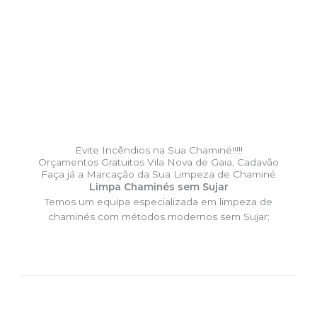
Evite Incêndios na Sua Chaminé!!!!!
Orçamentos Gratuitos Vila Nova de Gaia, Cadavão
Faça já a Marcação da Sua Limpeza de Chaminé
Limpa Chaminés sem Sujar
Temos um equipa especializada em limpeza de
chaminés com métodos modernos sem Sujar;