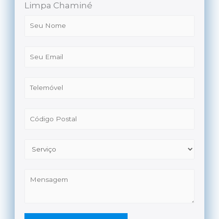
Limpa Chaminé