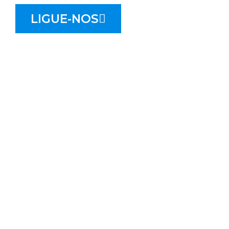
LIGUE-NOS