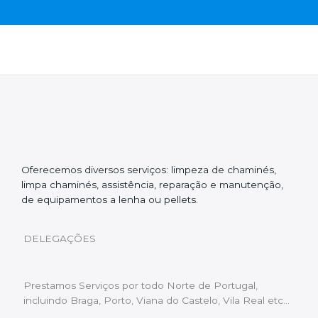
Oferecemos diversos serviços: limpeza de chaminés,
limpa chaminés, assistência, reparação e manutenção,
de equipamentos a lenha ou pellets.
DELEGAÇÕES
Prestamos Serviços por todo Norte de Portugal,
incluindo Braga, Porto, Viana do Castelo, Vila Real etc…