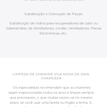
Substituição e Colocação de Peças:
Substituição de Vidros para recuperadores de calor ou
Salamandras, de Ventiladores, cordão, Ventiladores, Placas
Electrónicas, etc..
LIMPEZA DE CHAMINÉ VILA NOVA DE GAIA,
CHAMUSCA
Os especialistas recomendam que as chaminés
sejam inspecionadas todos os anos e limpas sempre
que precisarem, o que muitas vezes cai no mesmo
prazo se você usar uma lareira ou fogão a lenha. E,