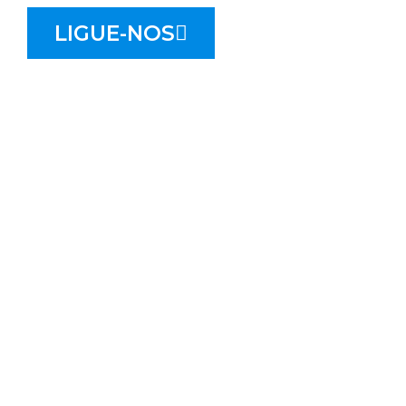
LIGUE-NOS