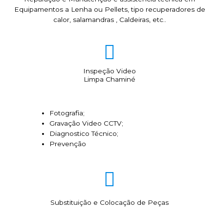
Equipamentos a Lenha ou Pellets, tipo recuperadores de
calor, salamandras , Caldeiras, etc..
Inspeção Video
Limpa Chaminé
Fotografia;
Gravação Video CCTV;
Diagnostico Técnico;
Prevenção
Substituição e Colocação de Peças