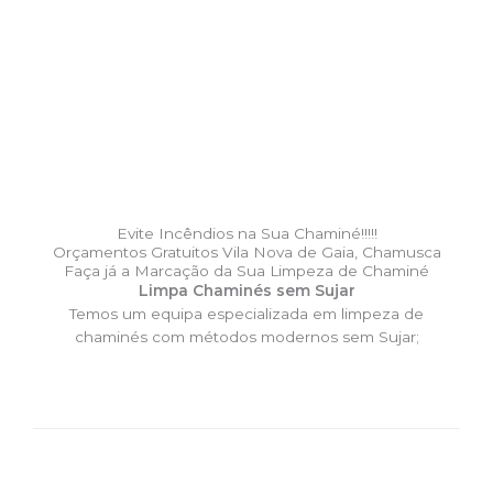
Evite Incêndios na Sua Chaminé!!!!!
Orçamentos Gratuitos Vila Nova de Gaia, Chamusca
Faça já a Marcação da Sua Limpeza de Chaminé
Limpa Chaminés sem Sujar
Temos um equipa especializada em limpeza de
chaminés com métodos modernos sem Sujar;