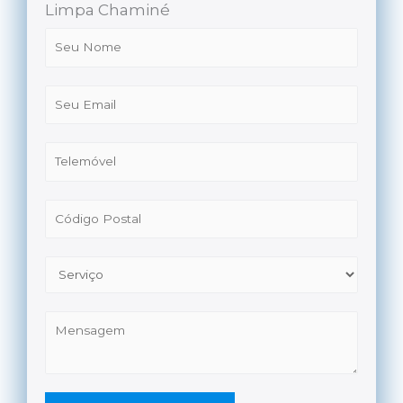
Limpa Chaminé