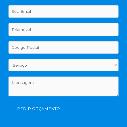
PEDIR ORÇAMENTO