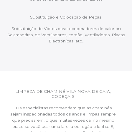
Substituição e Colocação de Peças:
Substituição de Vidros para recuperadores de calor ou
Salamandras, de Ventiladores, cordão, Ventiladores, Placas
Electrónicas, etc..
LIMPEZA DE CHAMINÉ VILA NOVA DE GAIA,
CODEÇAIS
Os especialistas recomendam que as chaminés
sejam inspecionadas todos os anos e limpas sempre
que precisarem, o que muitas vezes cai no mesmo
prazo se você usar uma lareira ou fogão a lenha. E,