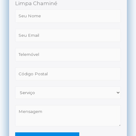
Limpa Chaminé