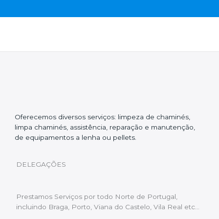
Oferecemos diversos serviços: limpeza de chaminés,
limpa chaminés, assistência, reparação e manutenção,
de equipamentos a lenha ou pellets.
DELEGAÇÕES
Prestamos Serviços por todo Norte de Portugal,
incluindo Braga, Porto, Viana do Castelo, Vila Real etc…