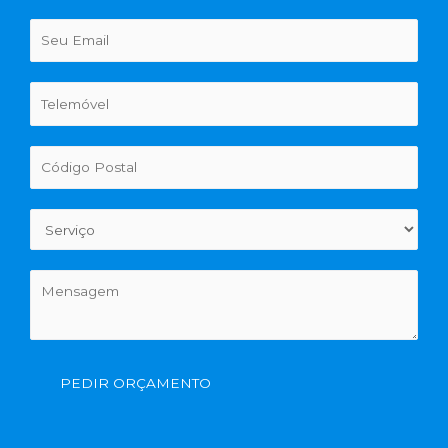
PEDIR ORÇAMENTO