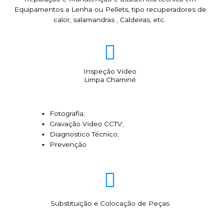
Equipamentos a Lenha ou Pellets, tipo recuperadores de
calor, salamandras , Caldeiras, etc..
Inspeção Video
Limpa Chaminé
Fotografia;
Gravação Video CCTV;
Diagnostico Técnico;
Prevenção
Substituição e Colocação de Peças