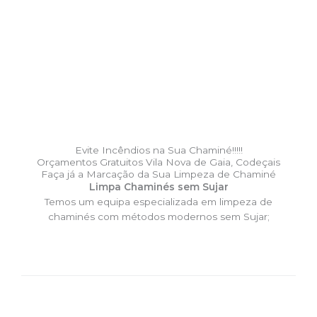
Evite Incêndios na Sua Chaminé!!!!!
Orçamentos Gratuitos Vila Nova de Gaia, Codeçais
Faça já a Marcação da Sua Limpeza de Chaminé
Limpa Chaminés sem Sujar
Temos um equipa especializada em limpeza de
chaminés com métodos modernos sem Sujar;