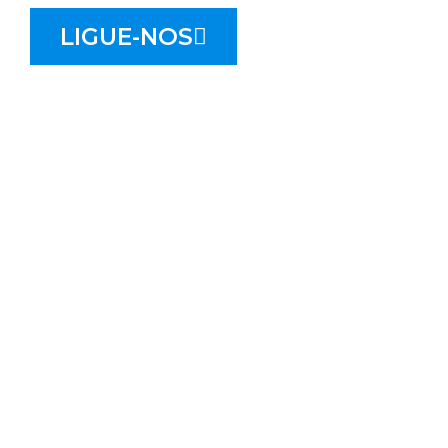
LIGUE-NOS