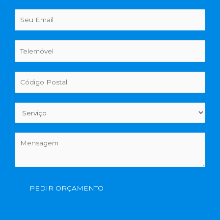
PEDIR ORÇAMENTO