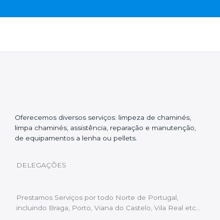
Oferecemos diversos serviços: limpeza de chaminés,
limpa chaminés, assistência, reparação e manutenção,
de equipamentos a lenha ou pellets.
DELEGAÇÕES
Prestamos Serviços por todo Norte de Portugal,
incluindo Braga, Porto, Viana do Castelo, Vila Real etc…