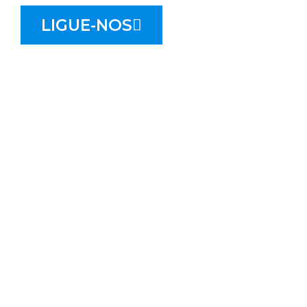
LIGUE-NOS