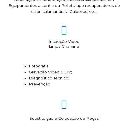
Equipamentos a Lenha ou Pellets, tipo recuperadores de
calor, salamandras , Caldeiras, etc..
Inspeção Video
Limpa Chaminé
Fotografia;
Gravação Video CCTV;
Diagnostico Técnico;
Prevenção
Substituição e Colocação de Peças