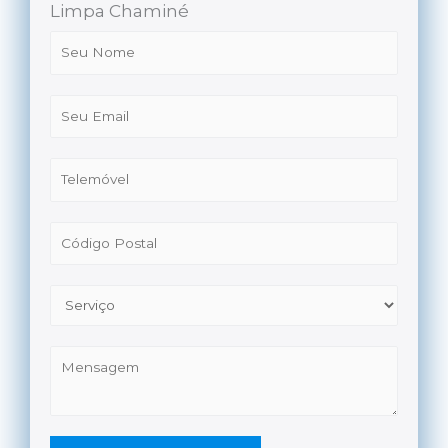
Limpa Chaminé