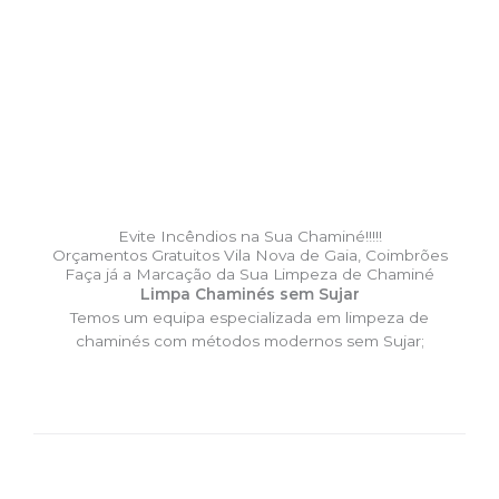
Evite Incêndios na Sua Chaminé!!!!!
Orçamentos Gratuitos Vila Nova de Gaia, Coimbrões
Faça já a Marcação da Sua Limpeza de Chaminé
Limpa Chaminés sem Sujar
Temos um equipa especializada em limpeza de
chaminés com métodos modernos sem Sujar;