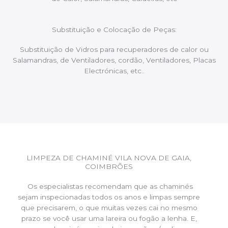
Substituição e Colocação de Peças:
Substituição de Vidros para recuperadores de calor ou
Salamandras, de Ventiladores, cordão, Ventiladores, Placas
Electrónicas, etc..
LIMPEZA DE CHAMINÉ VILA NOVA DE GAIA,
COIMBRÕES
Os especialistas recomendam que as chaminés
sejam inspecionadas todos os anos e limpas sempre
que precisarem, o que muitas vezes cai no mesmo
prazo se você usar uma lareira ou fogão a lenha. E,