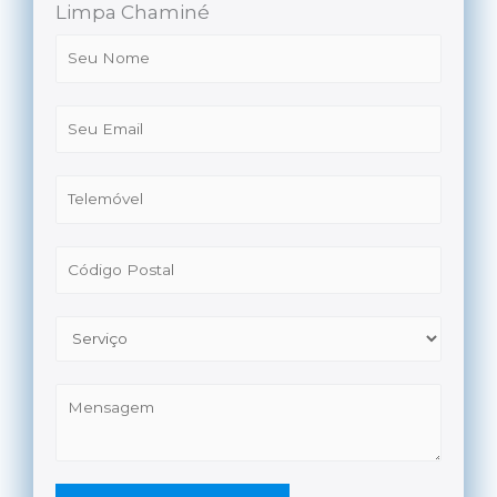
Limpa Chaminé