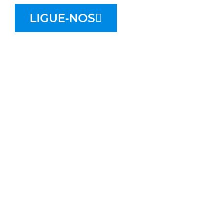
LIGUE-NOS