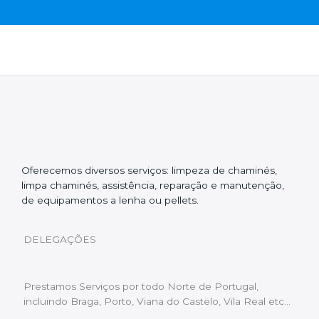
Oferecemos diversos serviços: limpeza de chaminés,
limpa chaminés, assistência, reparação e manutenção,
de equipamentos a lenha ou pellets.
DELEGAÇÕES
Prestamos Serviços por todo Norte de Portugal,
incluindo Braga, Porto, Viana do Castelo, Vila Real etc…