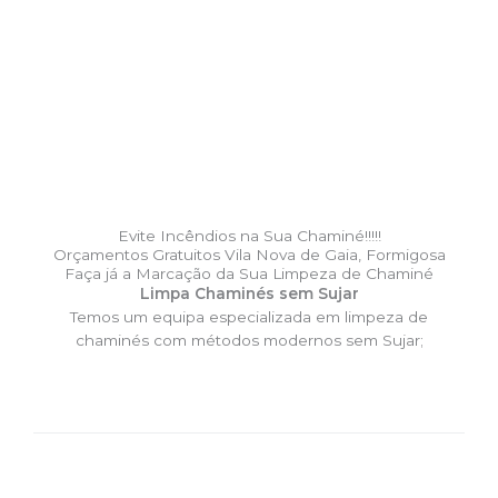
Evite Incêndios na Sua Chaminé!!!!!
Orçamentos Gratuitos Vila Nova de Gaia, Formigosa
Faça já a Marcação da Sua Limpeza de Chaminé
Limpa Chaminés sem Sujar
Temos um equipa especializada em limpeza de
chaminés com métodos modernos sem Sujar;