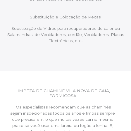
Substituição e Colocação de Peças:
Substituição de Vidros para recuperadores de calor ou
Salamandras, de Ventiladores, cordão, Ventiladores, Placas
Electrónicas, etc..
LIMPEZA DE CHAMINÉ VILA NOVA DE GAIA,
FORMIGOSA
Os especialistas recomendam que as chaminés
sejam inspecionadas todos os anos e limpas sempre
que precisarem, o que muitas vezes cai no mesmo
prazo se você usar uma lareira ou fogão a lenha. E,