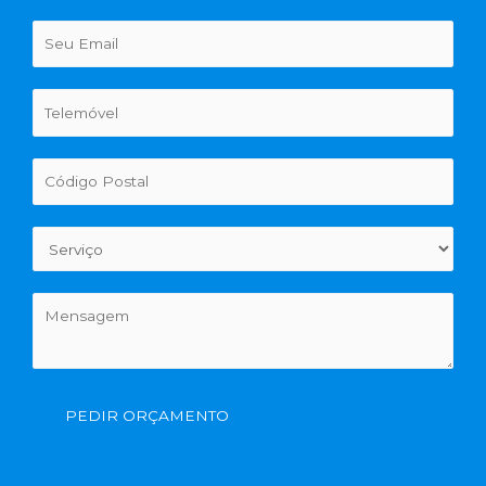
PEDIR ORÇAMENTO