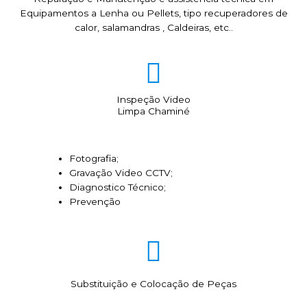
Equipamentos a Lenha ou Pellets, tipo recuperadores de
calor, salamandras , Caldeiras, etc..
Inspeção Video
Limpa Chaminé
Fotografia;
Gravação Video CCTV;
Diagnostico Técnico;
Prevenção
Substituição e Colocação de Peças