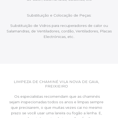
Substituição e Colocação de Peças:
Substituição de Vidros para recuperadores de calor ou
Salamandras, de Ventiladores, cordão, Ventiladores, Placas
Electrónicas, etc..
LIMPEZA DE CHAMINÉ VILA NOVA DE GAIA,
FREIXIEIRO
Os especialistas recomendam que as chaminés
sejam inspecionadas todos os anos e limpas sempre
que precisarem, o que muitas vezes cai no mesmo
prazo se você usar uma lareira ou fogão a lenha. E,