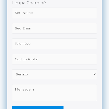
Limpa Chaminé