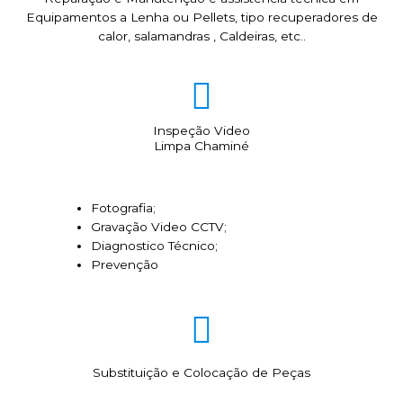
Equipamentos a Lenha ou Pellets, tipo recuperadores de
calor, salamandras , Caldeiras, etc..
Inspeção Video
Limpa Chaminé
Fotografia;
Gravação Video CCTV;
Diagnostico Técnico;
Prevenção
Substituição e Colocação de Peças