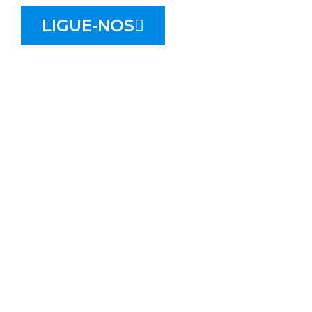
LIGUE-NOS