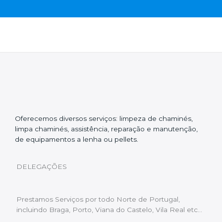
Oferecemos diversos serviços: limpeza de chaminés,
limpa chaminés, assistência, reparação e manutenção,
de equipamentos a lenha ou pellets.
DELEGAÇÕES
Prestamos Serviços por todo Norte de Portugal,
incluindo Braga, Porto, Viana do Castelo, Vila Real etc…