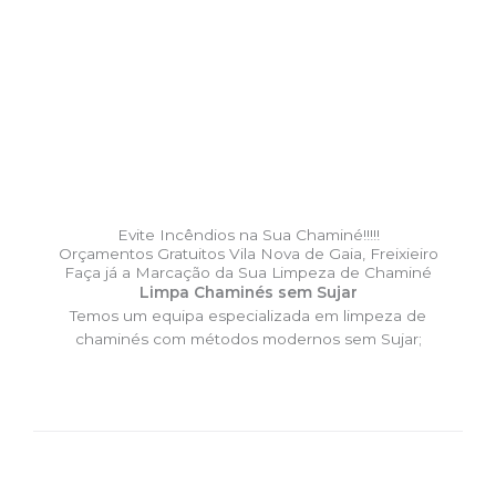
Evite Incêndios na Sua Chaminé!!!!!
Orçamentos Gratuitos Vila Nova de Gaia, Freixieiro
Faça já a Marcação da Sua Limpeza de Chaminé
Limpa Chaminés sem Sujar
Temos um equipa especializada em limpeza de
chaminés com métodos modernos sem Sujar;