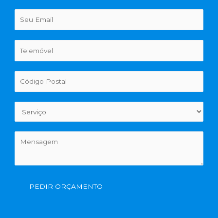
PEDIR ORÇAMENTO