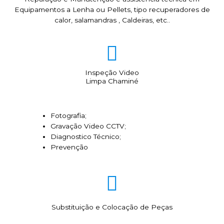
Equipamentos a Lenha ou Pellets, tipo recuperadores de
calor, salamandras , Caldeiras, etc..
Inspeção Video
Limpa Chaminé
Fotografia;
Gravação Video CCTV;
Diagnostico Técnico;
Prevenção
Substituição e Colocação de Peças