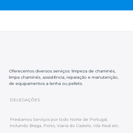
Oferecemos diversos serviços: limpeza de chaminés,
limpa chaminés, assistência, reparação e manutenção,
de equipamentos a lenha ou pellets.
DELEGAÇÕES
Prestamos Serviços por todo Norte de Portugal,
incluindo Braga, Porto, Viana do Castelo, Vila Real etc…