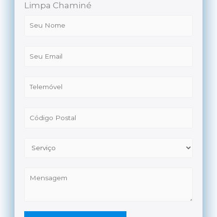
Limpa Chaminé