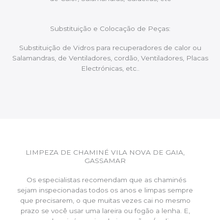
Substituição e Colocação de Peças:
Substituição de Vidros para recuperadores de calor ou
Salamandras, de Ventiladores, cordão, Ventiladores, Placas
Electrónicas, etc..
LIMPEZA DE CHAMINÉ VILA NOVA DE GAIA,
GASSAMAR
Os especialistas recomendam que as chaminés
sejam inspecionadas todos os anos e limpas sempre
que precisarem, o que muitas vezes cai no mesmo
prazo se você usar uma lareira ou fogão a lenha. E,