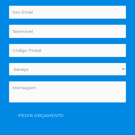
PEDIR ORÇAMENTO