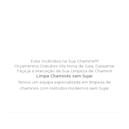
Evite Incêndios na Sua Chaminé!!!!!
Orçamentos Gratuitos Vila Nova de Gaia, Gassamar
Faça já a Marcação da Sua Limpeza de Chaminé
Limpa Chaminés sem Sujar
Temos um equipa especializada em limpeza de
chaminés com métodos modernos sem Sujar;