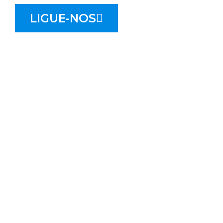
LIGUE-NOS