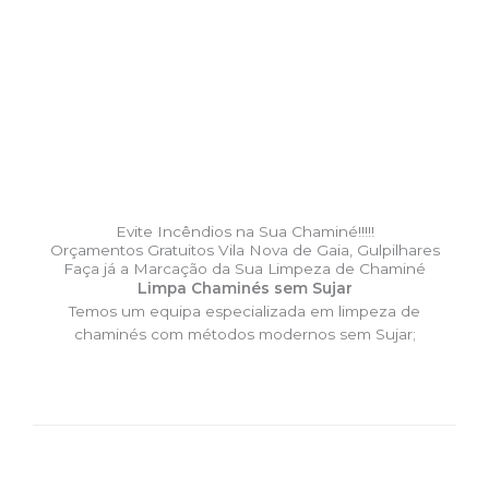
Evite Incêndios na Sua Chaminé!!!!!
Orçamentos Gratuitos Vila Nova de Gaia, Gulpilhares
Faça já a Marcação da Sua Limpeza de Chaminé
Limpa Chaminés sem Sujar
Temos um equipa especializada em limpeza de
chaminés com métodos modernos sem Sujar;