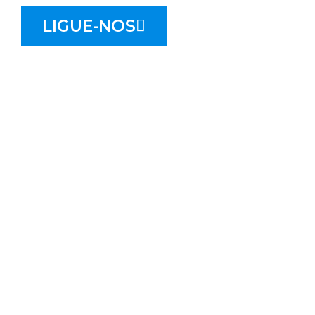
LIGUE-NOS