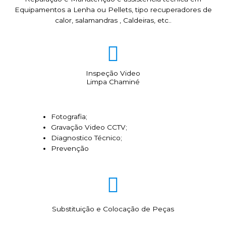
Equipamentos a Lenha ou Pellets, tipo recuperadores de
calor, salamandras , Caldeiras, etc..
Inspeção Video
Limpa Chaminé
Fotografia;
Gravação Video CCTV;
Diagnostico Técnico;
Prevenção
Substituição e Colocação de Peças