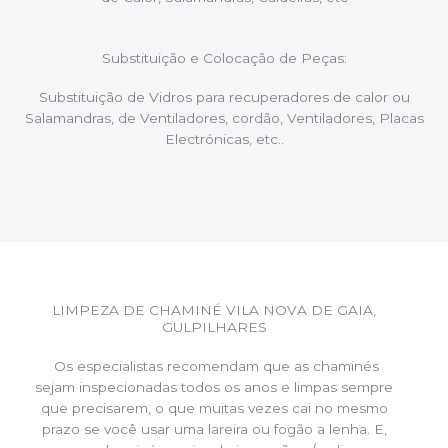
Substituição e Colocação de Peças:
Substituição de Vidros para recuperadores de calor ou
Salamandras, de Ventiladores, cordão, Ventiladores, Placas
Electrónicas, etc..
LIMPEZA DE CHAMINÉ VILA NOVA DE GAIA,
GULPILHARES
Os especialistas recomendam que as chaminés
sejam inspecionadas todos os anos e limpas sempre
que precisarem, o que muitas vezes cai no mesmo
prazo se você usar uma lareira ou fogão a lenha. E,