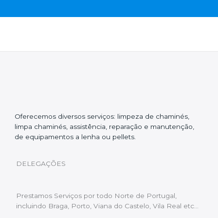
Oferecemos diversos serviços: limpeza de chaminés,
limpa chaminés, assistência, reparação e manutenção,
de equipamentos a lenha ou pellets.
DELEGAÇÕES
Prestamos Serviços por todo Norte de Portugal,
incluindo Braga, Porto, Viana do Castelo, Vila Real etc…