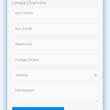
Limpa Chaminé