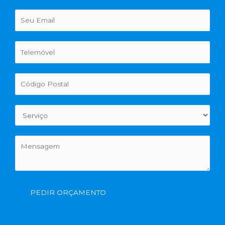
PEDIR ORÇAMENTO