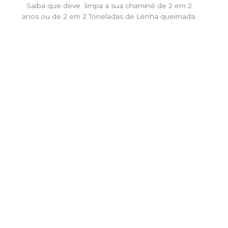
Saiba que deve limpa a sua chaminé de 2 em 2
anos ou de 2 em 2 Toneladas de Lenha queimada.