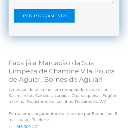
PEDIR ORÇAMENTO
Faça já a Marcação da Sua
Limpeza de Chaminé Vila Pouca
de Aguiar, Bornes de Aguiar!
Limpezas de chaminés em recuperadores de calor,
Salamandras, Caldeiras, Lareiras, Churrasqueiras, Fogões
a Lenha, Exaustores de cozinhas, Respiros de WC.
Fornecemos orçamentos de Imediato por Formulário, E-
mail, ou por Telefone;
916 382 401