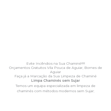
Evite Incêndios na Sua Chaminé!!!!!
Orçamentos Gratuitos Vila Pouca de Aguiar, Bornes de
Aguiar
Faça já a Marcação da Sua Limpeza de Chaminé
Limpa Chaminés sem Sujar
Temos um equipa especializada em limpeza de
chaminés com métodos modernos sem Sujar;