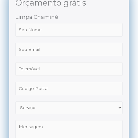
Orçamento grátis
Limpa Chaminé