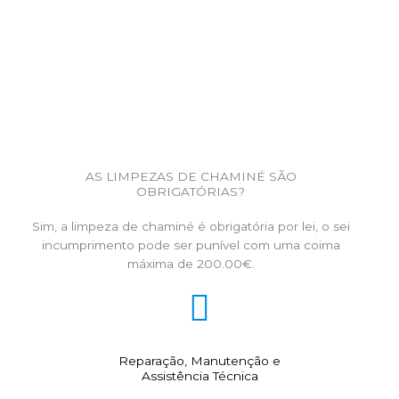
AS LIMPEZAS DE CHAMINÉ SÃO
OBRIGATÓRIAS?
Sim, a limpeza de chaminé é obrigatória por lei, o sei
incumprimento pode ser punível com uma coima
máxima de 200.00€.
Reparação, Manutenção e
Assistência Técnica