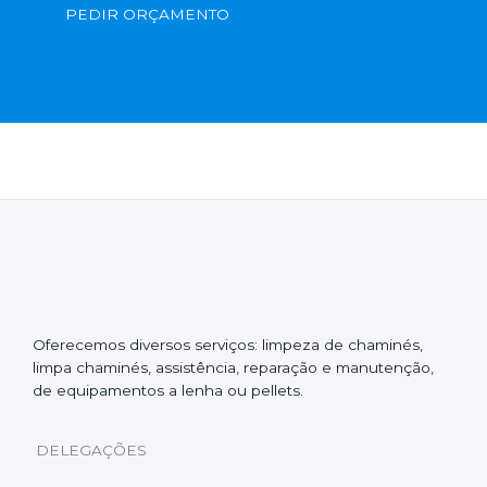
PEDIR ORÇAMENTO
Oferecemos diversos serviços: limpeza de chaminés,
limpa chaminés, assistência, reparação e manutenção,
de equipamentos a lenha ou pellets.
DELEGAÇÕES