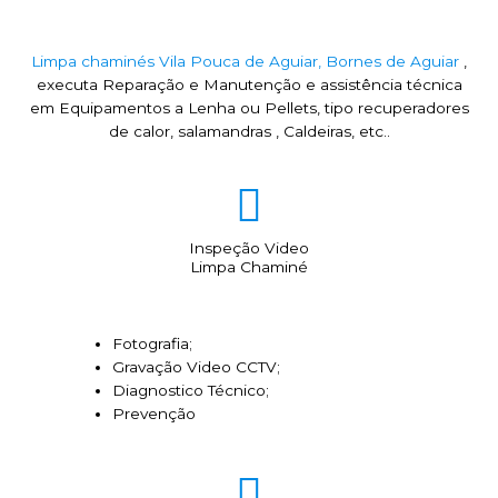
Limpa chaminés Vila Pouca de Aguiar, Bornes de Aguiar
,
executa Reparação e Manutenção e assistência técnica
em Equipamentos a Lenha ou Pellets, tipo recuperadores
de calor, salamandras , Caldeiras, etc..
Inspeção Video
Limpa Chaminé
Fotografia;
Gravação Video CCTV;
Diagnostico Técnico;
Prevenção