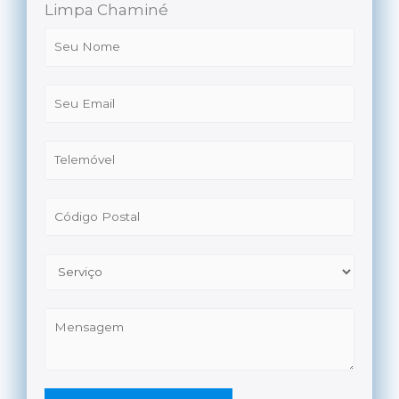
Limpa Chaminé