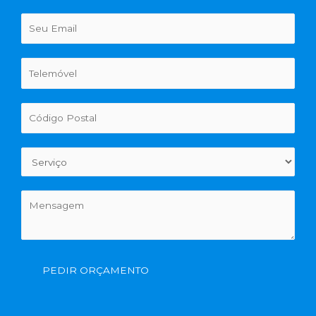
PEDIR ORÇAMENTO