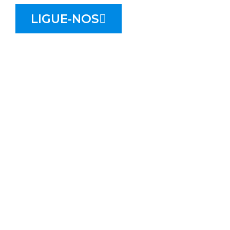
LIGUE-NOS