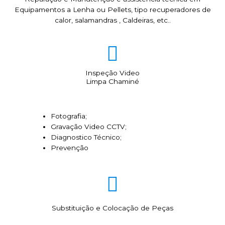
Equipamentos a Lenha ou Pellets, tipo recuperadores de
calor, salamandras , Caldeiras, etc..
Inspeção Video
Limpa Chaminé
Fotografia;
Gravação Video CCTV;
Diagnostico Técnico;
Prevenção
Substituição e Colocação de Peças