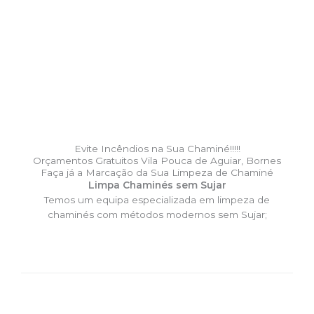
Evite Incêndios na Sua Chaminé!!!!!
Orçamentos Gratuitos Vila Pouca de Aguiar, Bornes
Faça já a Marcação da Sua Limpeza de Chaminé
Limpa Chaminés sem Sujar
Temos um equipa especializada em limpeza de
chaminés com métodos modernos sem Sujar;