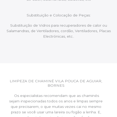
Substituição e Colocação de Peças:
Substituição de Vidros para recuperadores de calor ou
Salamandras, de Ventiladores, cordão, Ventiladores, Placas
Electrónicas, etc..
LIMPEZA DE CHAMINÉ VILA POUCA DE AGUIAR,
BORNES
Os especialistas recomendam que as chaminés
sejam inspecionadas todos os anos e limpas sempre
que precisarem, o que muitas vezes cai no mesmo
prazo se você usar uma lareira ou fogão a lenha. E,