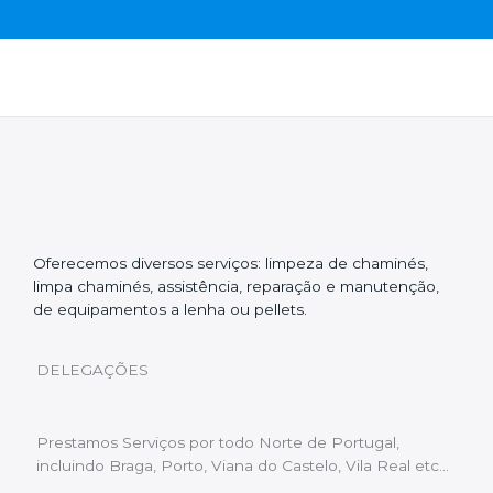
Oferecemos diversos serviços: limpeza de chaminés,
limpa chaminés, assistência, reparação e manutenção,
de equipamentos a lenha ou pellets.
DELEGAÇÕES
Prestamos Serviços por todo Norte de Portugal,
incluindo Braga, Porto, Viana do Castelo, Vila Real etc…