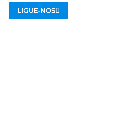
LIGUE-NOS