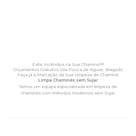
Evite Incêndios na Sua Chaminé!!!!!
Orçamentos Gratuitos Vila Pouca de Aguiar, Bragado
Faça já a Marcação da Sua Limpeza de Chaminé
Limpa Chaminés sem Sujar
Temos um equipa especializada em limpeza de
chaminés com métodos modernos sem Sujar;