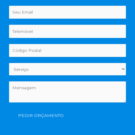
PEDIR ORÇAMENTO