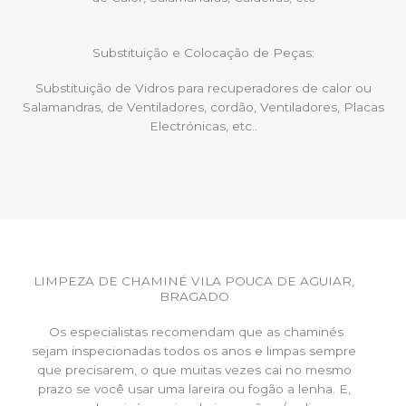
Substituição e Colocação de Peças:
Substituição de Vidros para recuperadores de calor ou
Salamandras, de Ventiladores, cordão, Ventiladores, Placas
Electrónicas, etc..
LIMPEZA DE CHAMINÉ VILA POUCA DE AGUIAR,
BRAGADO
Os especialistas recomendam que as chaminés
sejam inspecionadas todos os anos e limpas sempre
que precisarem, o que muitas vezes cai no mesmo
prazo se você usar uma lareira ou fogão a lenha. E,