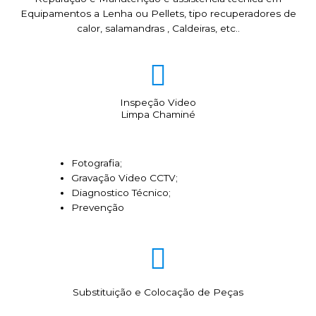
Equipamentos a Lenha ou Pellets, tipo recuperadores de
calor, salamandras , Caldeiras, etc..
Inspeção Video
Limpa Chaminé
Fotografia;
Gravação Video CCTV;
Diagnostico Técnico;
Prevenção
Substituição e Colocação de Peças