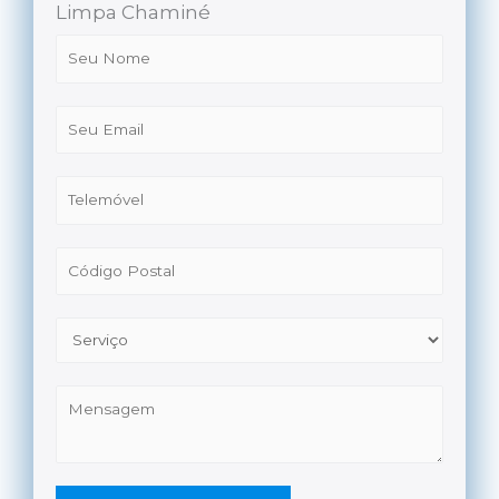
Limpa Chaminé