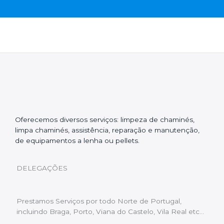
Oferecemos diversos serviços: limpeza de chaminés,
limpa chaminés, assistência, reparação e manutenção,
de equipamentos a lenha ou pellets.
DELEGAÇÕES
Prestamos Serviços por todo Norte de Portugal,
incluindo Braga, Porto, Viana do Castelo, Vila Real etc…