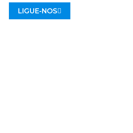
LIGUE-NOS