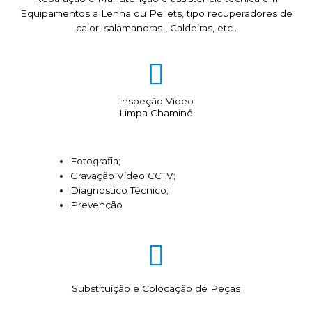
Equipamentos a Lenha ou Pellets, tipo recuperadores de
calor, salamandras , Caldeiras, etc..
Inspeção Video
Limpa Chaminé
Fotografia;
Gravação Video CCTV;
Diagnostico Técnico;
Prevenção
Substituição e Colocação de Peças