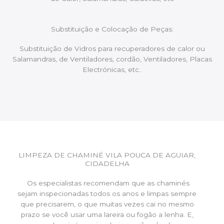
Substituição e Colocação de Peças:
Substituição de Vidros para recuperadores de calor ou
Salamandras, de Ventiladores, cordão, Ventiladores, Placas
Electrónicas, etc..
LIMPEZA DE CHAMINÉ VILA POUCA DE AGUIAR,
CIDADELHA
Os especialistas recomendam que as chaminés
sejam inspecionadas todos os anos e limpas sempre
que precisarem, o que muitas vezes cai no mesmo
prazo se você usar uma lareira ou fogão a lenha. E,