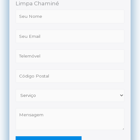
Limpa Chaminé