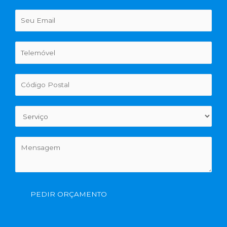
PEDIR ORÇAMENTO