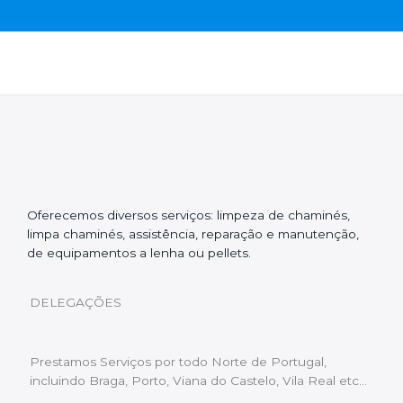
Oferecemos diversos serviços: limpeza de chaminés,
limpa chaminés, assistência, reparação e manutenção,
de equipamentos a lenha ou pellets.
DELEGAÇÕES
Prestamos Serviços por todo Norte de Portugal,
incluindo Braga, Porto, Viana do Castelo, Vila Real etc…