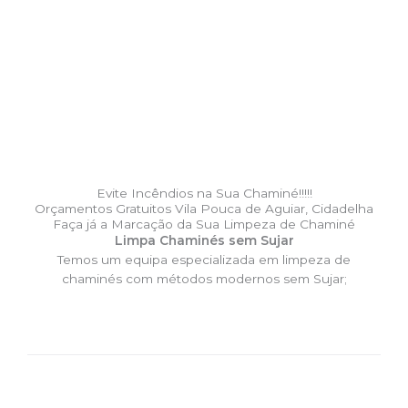
Evite Incêndios na Sua Chaminé!!!!!
Orçamentos Gratuitos Vila Pouca de Aguiar, Cidadelha
Faça já a Marcação da Sua Limpeza de Chaminé
Limpa Chaminés sem Sujar
Temos um equipa especializada em limpeza de
chaminés com métodos modernos sem Sujar;