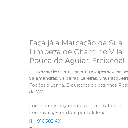
Faça já a Marcação da Sua
Limpeza de Chaminé Vila
Pouca de Aguiar, Freixeda!
Limpezas de chaminés em recuperadores de 
Salamandras, Caldeiras, Lareiras, Churrasqueira
Fogões a Lenha, Exaustores de cozinhas, Res
de WC.
Fornecemos orçamentos de Imediato por
Formulário, E-mail, ou por Telefone;
916 382 401