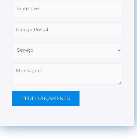
PEDIR ORÇAMENTO