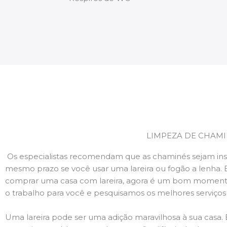
LIMPEZA DE CHAMI
Os especialistas recomendam que as chaminés sejam ins
mesmo prazo se você usar uma lareira ou fogão a lenha. 
comprar uma casa com lareira, agora é um bom momento
o trabalho para você e pesquisamos os melhores serviço
Uma lareira pode ser uma adição maravilhosa à sua casa.