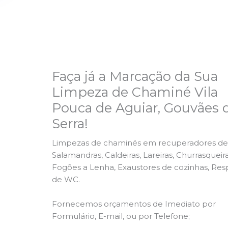
Faça já a Marcação da Sua
Limpeza de Chaminé Vila
Pouca de Aguiar, Gouvães 
Serra!
Limpezas de chaminés em recuperadores de 
Salamandras, Caldeiras, Lareiras, Churrasqueira
Fogões a Lenha, Exaustores de cozinhas, Res
de WC.
Fornecemos orçamentos de Imediato por
Formulário, E-mail, ou por Telefone;