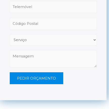
PEDIR ORÇAMENTO