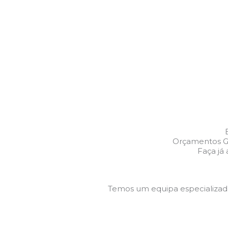
Orçamentos Gr
Faça já
Temos um equipa especializa