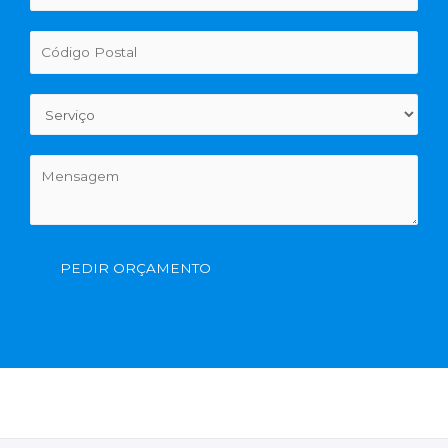
PEDIR ORÇAMENTO