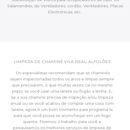
Salamandras, de Ventiladores, cordão, Ventiladores, Placas
Electrónicas, etc..
LIMPEZA DE CHAMINÉ VILA REAL, ALFOLÕES
Os especialistas recomendam que as chaminés
sejam inspecionadas todos os anos e limpas sempre
que precisarem, o que muitas vezes cai no mesmo
prazo se você usar uma lareira ou fogão a lenha. E,
se a sua chaminé precisa de inspeção e/ou limpeza
anual ou se você acabou de comprar uma casa com
lareira, agora é um bom momento para programá-la
para que você possa se aconchegar em um fogo
quente. Fizemos o trabalho para você e
pesquisamos os melhores serviços de limpeza de