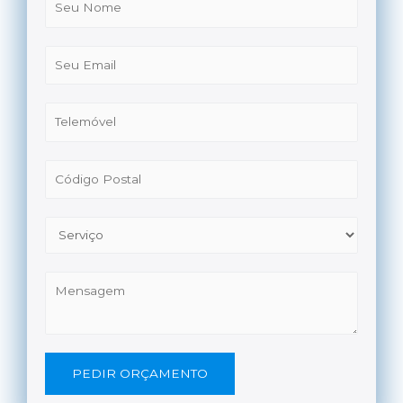
PEDIR ORÇAMENTO