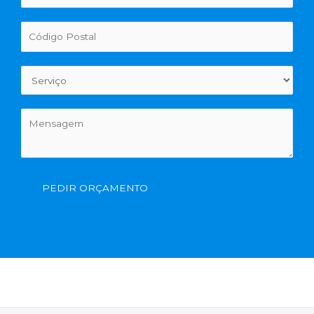
PEDIR ORÇAMENTO