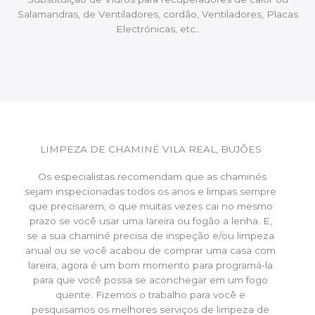
Salamandras, de Ventiladores, cordão, Ventiladores, Placas
Electrónicas, etc..
LIMPEZA DE CHAMINÉ VILA REAL, BUJÕES
Os especialistas recomendam que as chaminés
sejam inspecionadas todos os anos e limpas sempre
que precisarem, o que muitas vezes cai no mesmo
prazo se você usar uma lareira ou fogão a lenha. E,
se a sua chaminé precisa de inspeção e/ou limpeza
anual ou se você acabou de comprar uma casa com
lareira, agora é um bom momento para programá-la
para que você possa se aconchegar em um fogo
quente. Fizemos o trabalho para você e
pesquisamos os melhores serviços de limpeza de