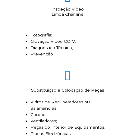
Inspeção Video
Limpa Chaminé
Fotografia;
Gravação Video CCTV;
Diagnostico Técnico;
Prevenção
Substituição e Colocação de Peças
Vidros de Recuperadores ou
Salamandras;
Cordão;
Ventiladores;
Peças do Interior de Equipamentos;
Placas Electrónicas;