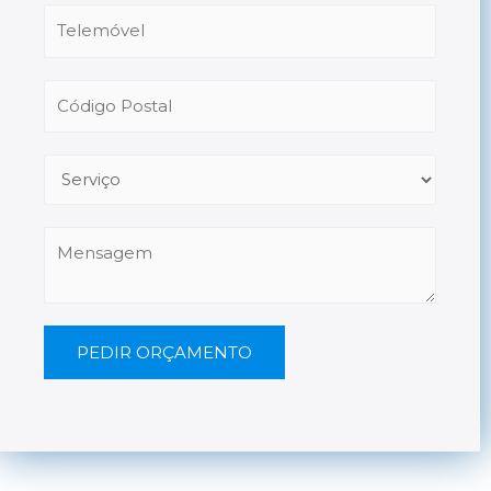
PEDIR ORÇAMENTO