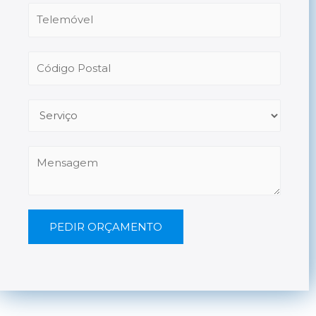
PEDIR ORÇAMENTO