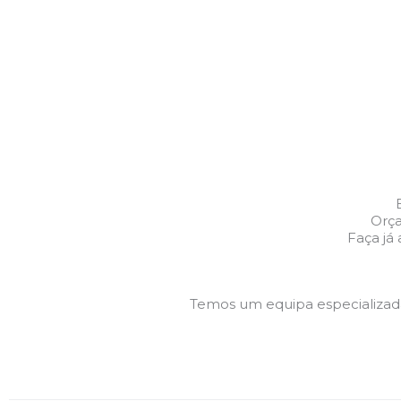
Orça
Faça já
Temos um equipa especializa