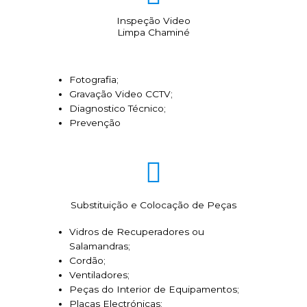
Inspeção Video
Limpa Chaminé
Fotografia;
Gravação Video CCTV;
Diagnostico Técnico;
Prevenção
Substituição e Colocação de Peças
Vidros de Recuperadores ou
Salamandras;
Cordão;
Ventiladores;
Peças do Interior de Equipamentos;
Placas Electrónicas;