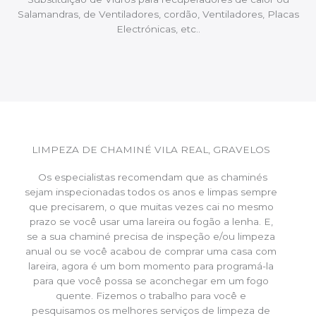
Salamandras, de Ventiladores, cordão, Ventiladores, Placas
Electrónicas, etc..
LIMPEZA DE CHAMINÉ VILA REAL, GRAVELOS
Os especialistas recomendam que as chaminés
sejam inspecionadas todos os anos e limpas sempre
que precisarem, o que muitas vezes cai no mesmo
prazo se você usar uma lareira ou fogão a lenha. E,
se a sua chaminé precisa de inspeção e/ou limpeza
anual ou se você acabou de comprar uma casa com
lareira, agora é um bom momento para programá-la
para que você possa se aconchegar em um fogo
quente. Fizemos o trabalho para você e
pesquisamos os melhores serviços de limpeza de