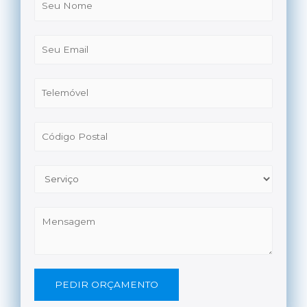
PEDIR ORÇAMENTO