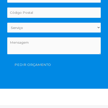
PEDIR ORÇAMENTO