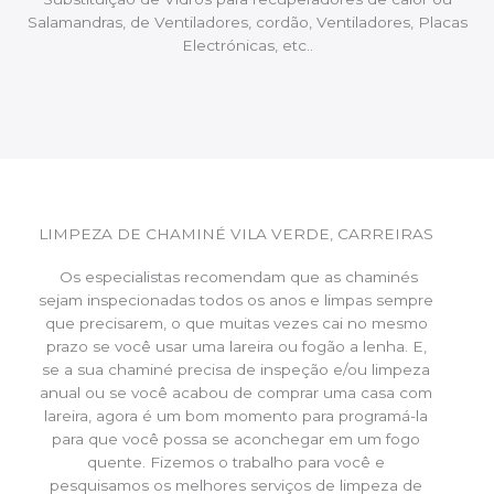
Salamandras, de Ventiladores, cordão, Ventiladores, Placas
Electrónicas, etc..
LIMPEZA DE CHAMINÉ VILA VERDE, CARREIRAS
Os especialistas recomendam que as chaminés
sejam inspecionadas todos os anos e limpas sempre
que precisarem, o que muitas vezes cai no mesmo
prazo se você usar uma lareira ou fogão a lenha. E,
se a sua chaminé precisa de inspeção e/ou limpeza
anual ou se você acabou de comprar uma casa com
lareira, agora é um bom momento para programá-la
para que você possa se aconchegar em um fogo
quente. Fizemos o trabalho para você e
pesquisamos os melhores serviços de limpeza de