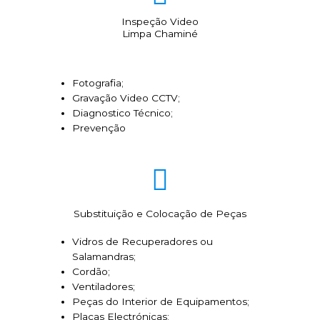
Inspeção Video
Limpa Chaminé
Fotografia;
Gravação Video CCTV;
Diagnostico Técnico;
Prevenção
Substituição e Colocação de Peças
Vidros de Recuperadores ou
Salamandras;
Cordão;
Ventiladores;
Peças do Interior de Equipamentos;
Placas Electrónicas;