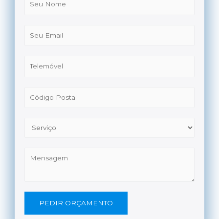
PEDIR ORÇAMENTO