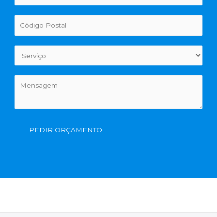
PEDIR ORÇAMENTO