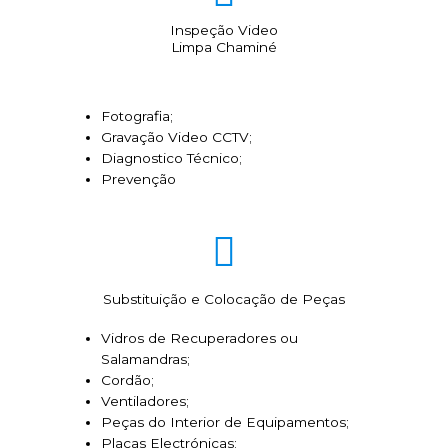
Inspeção Video
Limpa Chaminé
Fotografia;
Gravação Video CCTV;
Diagnostico Técnico;
Prevenção
Substituição e Colocação de Peças
Vidros de Recuperadores ou
Salamandras;
Cordão;
Ventiladores;
Peças do Interior de Equipamentos;
Placas Electrónicas;