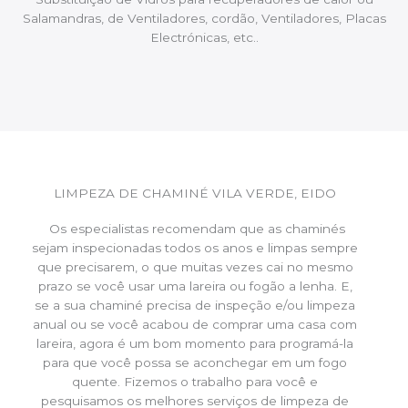
Salamandras, de Ventiladores, cordão, Ventiladores, Placas
Electrónicas, etc..
LIMPEZA DE CHAMINÉ VILA VERDE, EIDO
Os especialistas recomendam que as chaminés
sejam inspecionadas todos os anos e limpas sempre
que precisarem, o que muitas vezes cai no mesmo
prazo se você usar uma lareira ou fogão a lenha. E,
se a sua chaminé precisa de inspeção e/ou limpeza
anual ou se você acabou de comprar uma casa com
lareira, agora é um bom momento para programá-la
para que você possa se aconchegar em um fogo
quente. Fizemos o trabalho para você e
pesquisamos os melhores serviços de limpeza de