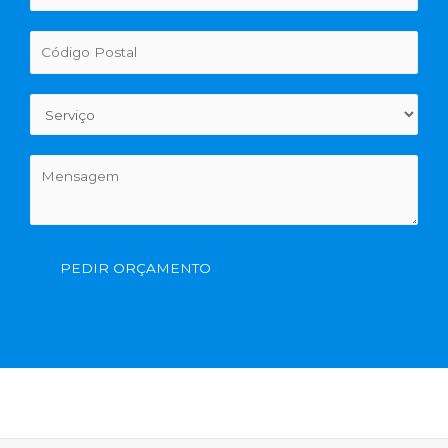
PEDIR ORÇAMENTO