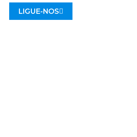
LIGUE-NOS