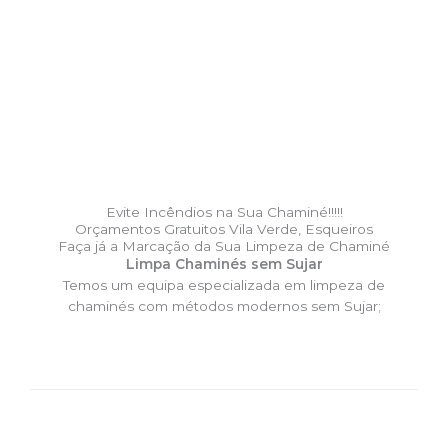
Evite Incêndios na Sua Chaminé!!!!!
Orçamentos Gratuitos Vila Verde, Esqueiros
Faça já a Marcação da Sua Limpeza de Chaminé
Limpa Chaminés sem Sujar
Temos um equipa especializada em limpeza de
chaminés com métodos modernos sem Sujar;