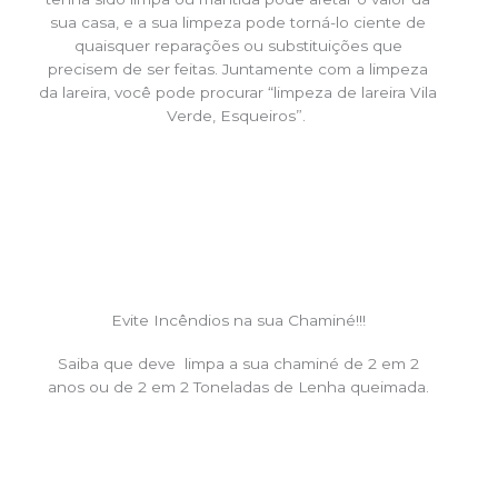
sua casa, e a sua limpeza pode torná-lo ciente de
quaisquer reparações ou substituições que
precisem de ser feitas. Juntamente com a limpeza
da lareira, você pode procurar “limpeza de lareira Vila
Verde, Esqueiros”.
Evite Incêndios na sua Chaminé!!!
Saiba que deve limpa a sua chaminé de 2 em 2
anos ou de 2 em 2 Toneladas de Lenha queimada.