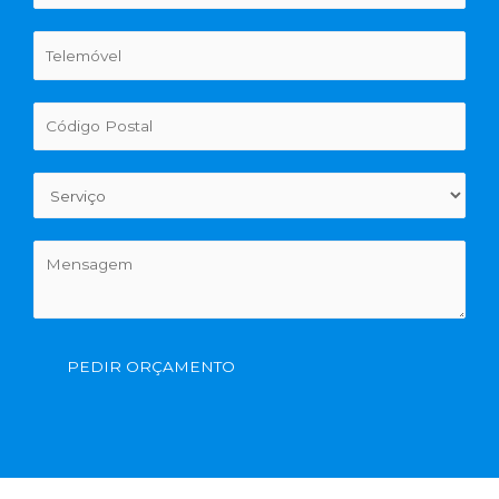
PEDIR ORÇAMENTO