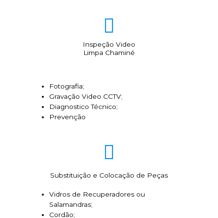
Inspeção Video
Limpa Chaminé
Fotografia;
Gravação Video CCTV;
Diagnostico Técnico;
Prevenção
Substituição e Colocação de Peças
Vidros de Recuperadores ou
Salamandras;
Cordão;