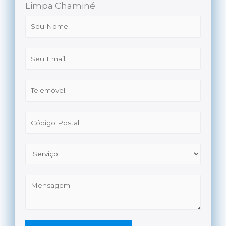
Limpa Chaminé