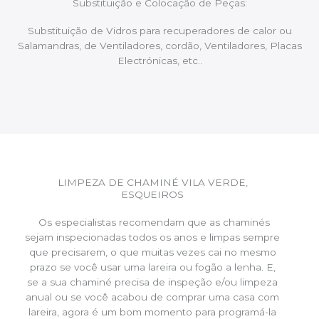
Substituição e Colocação de Peças:
Substituição de Vidros para recuperadores de calor ou
Salamandras, de Ventiladores, cordão, Ventiladores, Placas
Electrónicas, etc..
LIMPEZA DE CHAMINÉ VILA VERDE,
ESQUEIROS
Os especialistas recomendam que as chaminés
sejam inspecionadas todos os anos e limpas sempre
que precisarem, o que muitas vezes cai no mesmo
prazo se você usar uma lareira ou fogão a lenha. E,
se a sua chaminé precisa de inspeção e/ou limpeza
anual ou se você acabou de comprar uma casa com
lareira, agora é um bom momento para programá-la