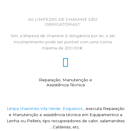
AS LIMPEZAS DE CHAMINÉ SÃO
OBRIGATÓRIAS?
Sim, a limpeza de chaminé é obrigatória por lei, o sei
incumprimento pode ser punível com uma coima
máxima de 200.00€.
Reparação, Manutenção e
Assistência Técnica
Limpa chaminés Vila Verde, Esqueiros
, executa Reparação
e Manutenção e assistência técnica em Equipamentos a
Lenha ou Pellets, tipo recuperadores de calor, salamandras
, Caldeiras, etc..