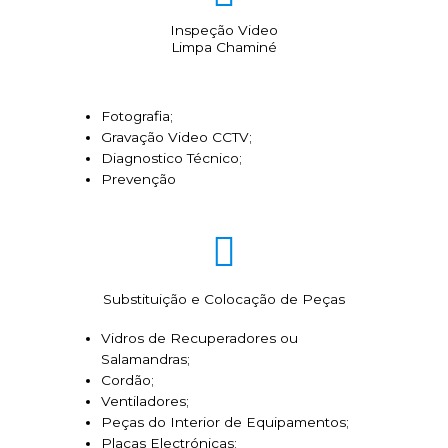
Inspeção Video
Limpa Chaminé
Fotografia;
Gravação Video CCTV;
Diagnostico Técnico;
Prevenção
Substituição e Colocação de Peças
Vidros de Recuperadores ou
Salamandras;
Cordão;
Ventiladores;
Peças do Interior de Equipamentos;
Placas Electrónicas;