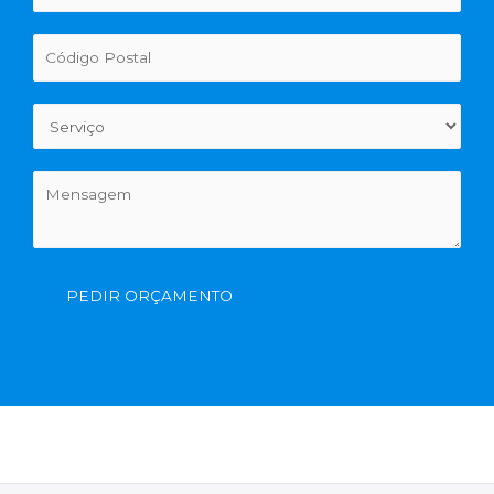
PEDIR ORÇAMENTO