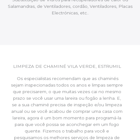
Salamandras, de Ventiladores, cordão, Ventiladores, Placas
Electrónicas, etc..
LIMPEZA DE CHAMINÉ VILA VERDE, ESTRUMIL
Os especialistas recomendam que as chaminés
sejam inspecionadas todos os anos e limpas sempre
que precisarem, o que muitas vezes cai no mesmo
prazo se você usar uma lareira ou fogão a lenha. E,
se a sua chaminé precisa de inspeção e/ou limpeza
anual ou se você acabou de comprar uma casa com
lareira, agora é um bom momento para programá-la
para que você possa se aconchegar em um fogo
quente. Fizemos o trabalho para você e
pesquisamos os melhores serviços de limpeza de