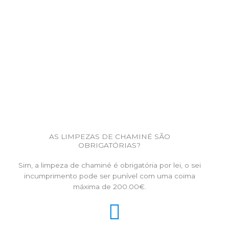
AS LIMPEZAS DE CHAMINÉ SÃO
OBRIGATÓRIAS?
Sim, a limpeza de chaminé é obrigatória por lei, o sei
incumprimento pode ser punível com uma coima
máxima de 200.00€.