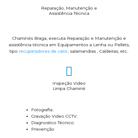
Reparação, Manutenção e
Assistência Técnica
Chaminés Braga, executa Reparação e Manutenção e
assistência técnica em Equipamentos a Lenha ou Pellets,
tipo
recuperadores de calor
, salamandras , Caldeiras, etc..
Inspeção Video
Limpa Chaminé
Fotografia;
Gravação Video CCTV;
Diagnostico Técnico;
Prevenção