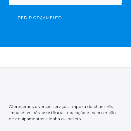
PEDIR ORÇAMENTO
Oferecemos diversos serviços: limpeza de chaminés,
limpa chaminés, assistência, reparação e manutenção,
de equipamentos a lenha ou pellets.