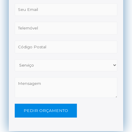
PEDIR ORÇAMENTO