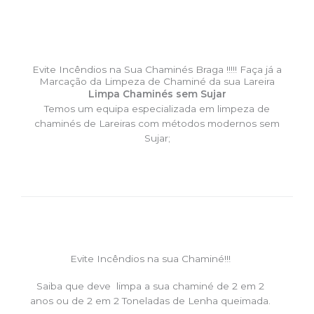
Evite Incêndios na Sua Chaminés Braga !!!!! Faça já a
Marcação da Limpeza de Chaminé da sua Lareira
Limpa Chaminés sem Sujar
Temos um equipa especializada em limpeza de
chaminés de Lareiras com métodos modernos sem
Sujar;
Evite Incêndios na sua Chaminé!!!
Saiba que deve limpa a sua chaminé de 2 em 2
anos ou de 2 em 2 Toneladas de Lenha queimada.