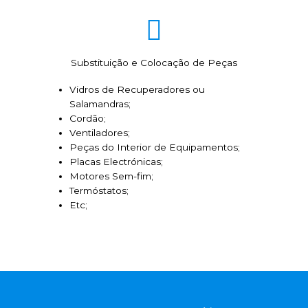
Substituição e Colocação de Peças
Vidros de Recuperadores ou
Salamandras;
Cordão;
Ventiladores;
Peças do Interior de Equipamentos;
Placas Electrónicas;
Motores Sem-fim;
Termóstatos;
Etc;